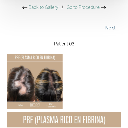
Back to Gallery
/
Go to Procedure
Next
Patient 03