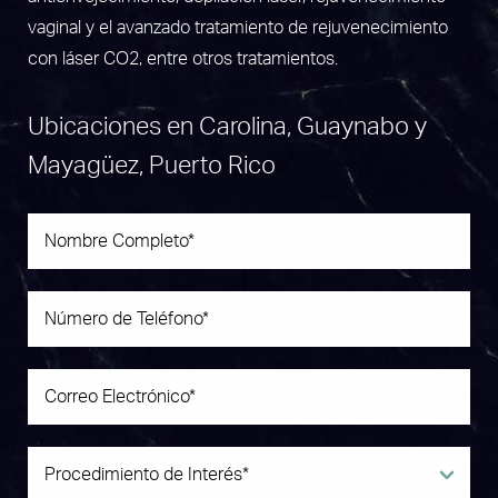
vaginal y el avanzado tratamiento de rejuvenecimiento
con láser CO2, entre otros tratamientos.
Ubicaciones en Carolina, Guaynabo y
Mayagüez, Puerto Rico