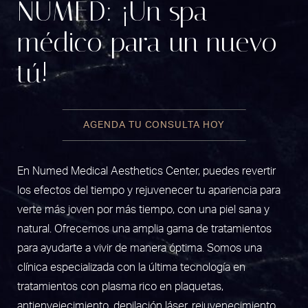
NUMED: ¡Un spa
médico para un nuevo
tú!
AGENDA TU CONSULTA HOY
En Numed Medical Aesthetics Center, puedes revertir
los efectos del tiempo y rejuvenecer tu apariencia para
verte más joven por más tiempo, con una piel sana y
natural. Ofrecemos una amplia gama de tratamientos
para ayudarte a vivir de manera óptima. Somos una
clínica especializada con la última tecnología en
tratamientos con plasma rico en plaquetas,
antienvejecimiento, depilación láser, rejuvenecimiento