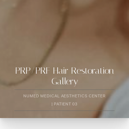
PRP/PRF Hair Restoration
Gallery
NUMED MEDICAL AESTHETICS CENTER
| PATIENT 03