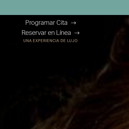
Programar Cita
Reservar en Línea
UNA EXPERIENCIA DE LUJO