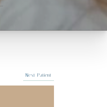
Next
Patient