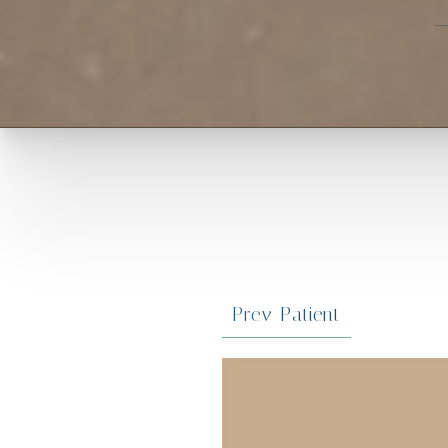
Prev
Patient