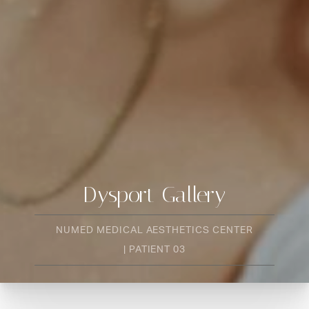
Dysport Gallery
NUMED MEDICAL AESTHETICS CENTER
| PATIENT 03