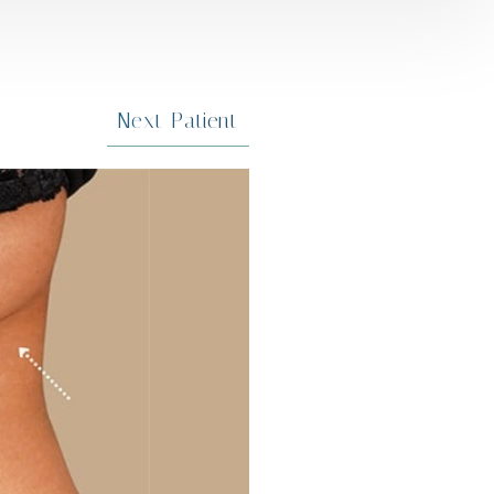
Next
Patient