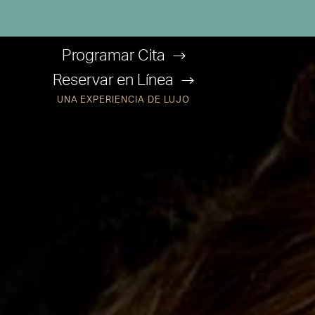
Programar Cita
Reservar en Línea
UNA EXPERIENCIA DE LUJO