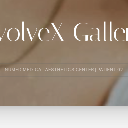
volveX Galle
NUMED MEDICAL AESTHETICS CENTER | PATIENT 02